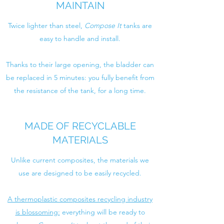
MAINTAIN
Twice lighter than steel,
Compose It
tanks are
easy to handle and install.
Thanks to their large opening, the bladder can
be replaced in 5 minutes: you fully benefit from
the resistance of the tank, for a long time.
MADE OF RECYCLABLE
MATERIALS
Unlike current composites, the materials we
use are designed to be easily recycled.
A thermoplastic composites recycling industry
is blossoming:
everything will be ready to