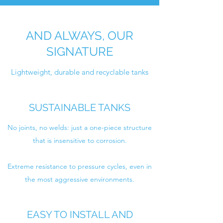
AND ALWAYS, OUR
SIGNATURE
Lightweight, durable and recyclable tanks
SUSTAINABLE TANKS
No joints, no welds: just a one-piece structure
that is insensitive to corrosion.
Extreme resistance to pressure cycles, even in
the most aggressive environments.
EASY TO INSTALL AND