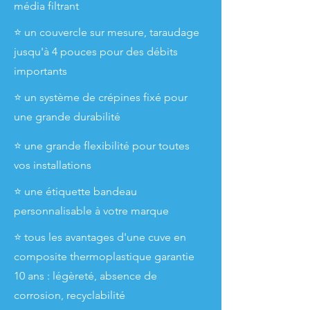
média filtrant
⭐ un couvercle sur mesure, taraudage
jusqu'à 4 pouces pour des débits
importants
⭐ un système de crépines fixé pour
une grande durabilité
⭐ une grande flexibilité pour toutes
vos installations
⭐ une étiquette bandeau
personnalisable à votre marque
⭐ tous les avantages d'une cuve en
composite thermoplastique garantie
10 ans : légèreté, absence de
corrosion, recyclabilité