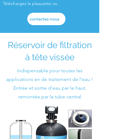
Téléchargez la plaquette ou
contactez-nous
pour plus d'informations
Réservoir de filtration
à tête vissée
Indispensable pour toutes les
applications en de traitement de l'eau !
Entrée et sortie d'eau par le haut,
remontée par le tube central