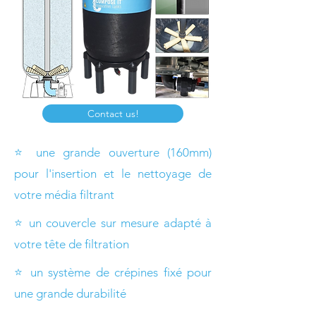
Contact us!
⭐ une grande ouverture (160mm)
pour l'insertion et le nettoyage de
votre média filtrant
⭐ un couvercle sur mesure adapté à
votre tête de filtration
⭐ un système de crépines fixé pour
une grande durabilité